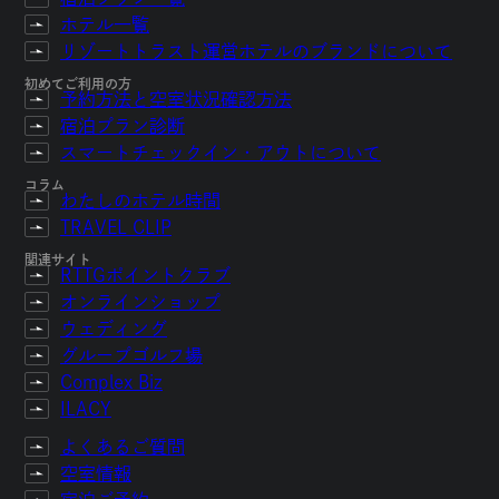
ホテル一覧
リゾートトラスト運営ホテルのブランドについて
初めてご利用の方
予約方法と空室状況確認方法
宿泊プラン診断
スマートチェックイン・アウトについて
コラム
わたしのホテル時間
TRAVEL CLIP
関連サイト
RTTGポイントクラブ
オンラインショップ
ウェディング
グループゴルフ場
Complex Biz
ILACY
よくあるご質問
空室情報