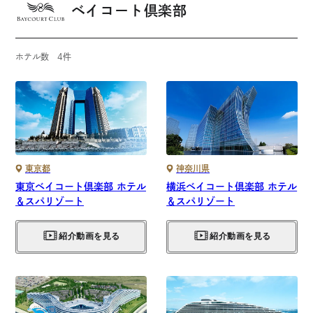
ベイコート倶楽部
ホテル数
4
件
東京都
神奈川県
東京ベイコート倶楽部 ホテル
横浜ベイコート倶楽部 ホテル
＆スパリゾート
＆スパリゾート
紹介動画を見る
紹介動画を見る