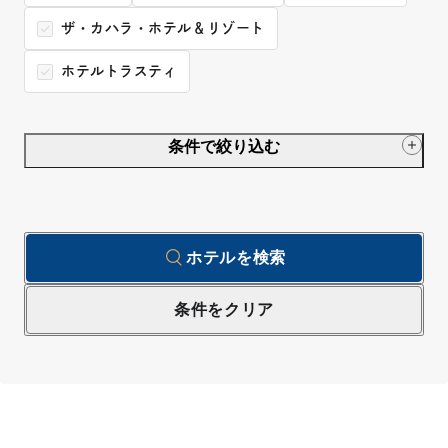
ザ・カハラ・ホテル＆リゾート
ホテルトラスティ
条件で絞り込む
ホテルを検索
条件をクリア