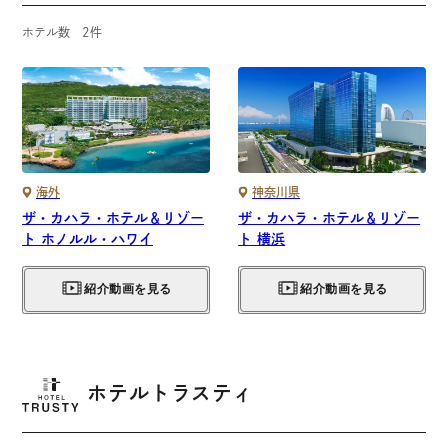
ホテル数
2
件
海外
神奈川県
ザ・カハラ・ホテル＆リゾー
ザ・カハラ・ホテル＆リゾー
ト ホノルル・ハワイ
ト 横浜
紹介動画を見る
紹介動画を見る
ホテルトラスティ