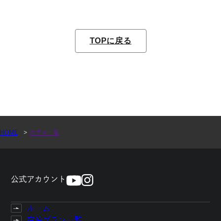
TOPに戻る
HOME
ホテル一覧
TOPに戻る
公式アカウント
ホーム
宿泊プラン一覧