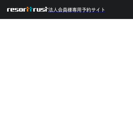
法人会員様専用予約サイト